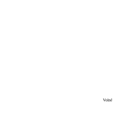
Volné 