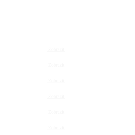
Zobrazit
Zobrazit
Zobrazit
Zobrazit
Zobrazit
Zobrazit