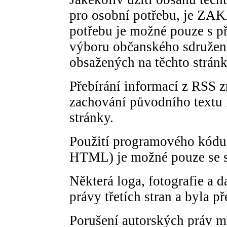
pro osobní potřebu, je ZAK
potřebu je možné pouze s 
výboru občanského sdružení
obsažených na těchto stránk
Přebírání informací z RSS 
zachování původního textu 
stránky.
Použití programového kódu
HTML) je možné pouze se s
Některá loga, fotografie a 
právy třetích stran a byla p
Porušení autorských práv m