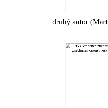
druhý autor (Mart