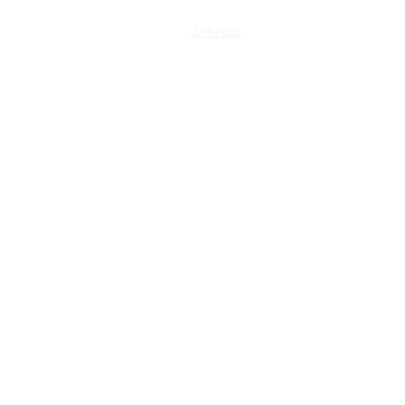
Zobrazit