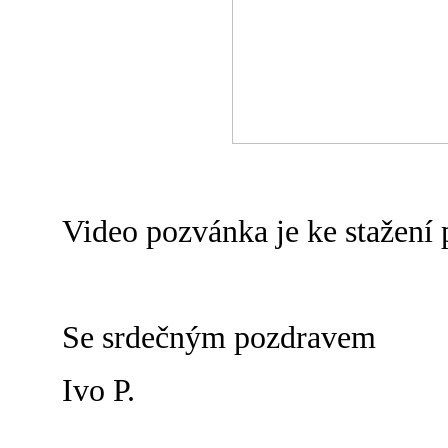
Video pozvánka je ke stažení
Se srdečným pozdravem
Ivo P.