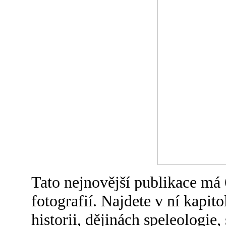
Tato nejnovější publikace má 
fotografií. Najdete v ní kapito
historii, dějinách speleologie,