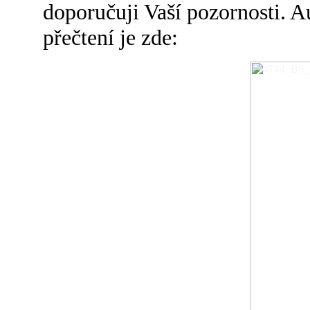
doporučuji Vaší pozornosti. A
přečtení je zde: