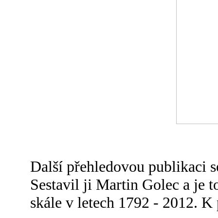
Další přehledovou publikaci s
Sestavil ji Martin Golec a je 
skále v letech 1792 - 2012. K