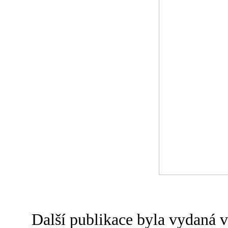
Další publikace byla vydaná v 