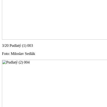
3/20 Pudlatý (1) 003
Foto: Miloslav Sedlák