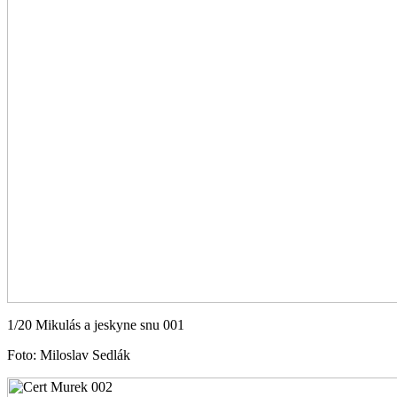
1/20 Mikulás a jeskyne snu 001
Foto: Miloslav Sedlák