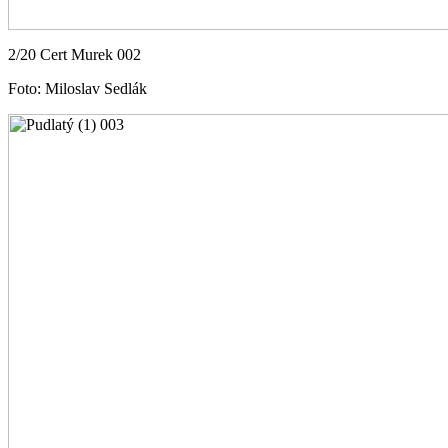
2/20 Cert Murek 002
Foto: Miloslav Sedlák