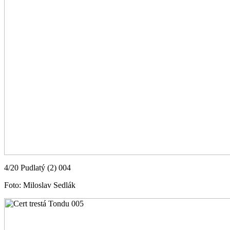
4/20 Pudlatý (2) 004
Foto: Miloslav Sedlák