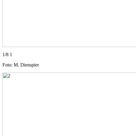
1/8 1
Foto: M. Dienspier