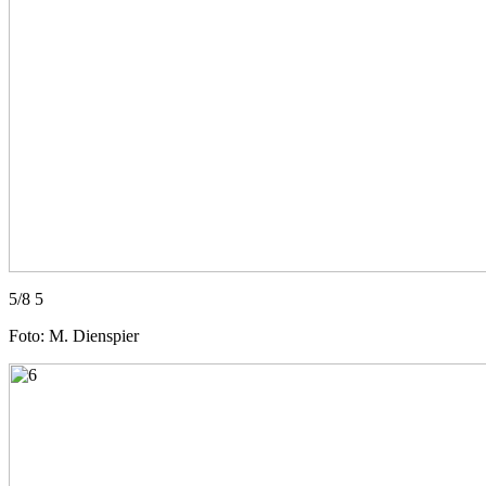
5/8 5
Foto: M. Dienspier