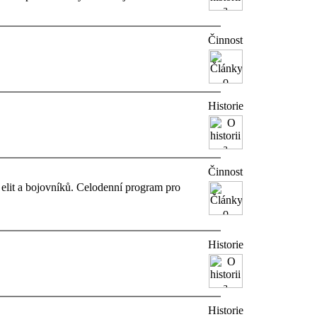
Činnost
Historie
Činnost
elit a bojovníků. Celodenní program pro
Historie
Historie