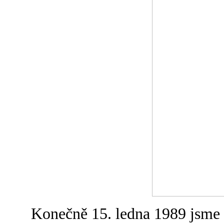
Konečně 15. ledna 1989 jsme 